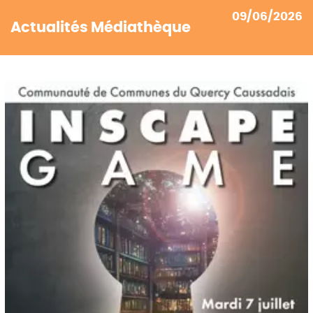
09/06/2026
Actualités Médiathèque