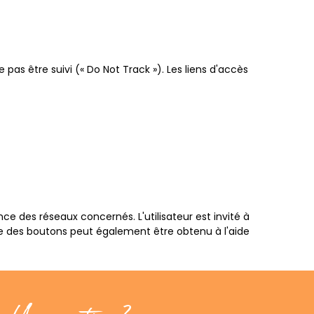
pas être suivi (« Do Not Track »). Les liens d'accès
e des réseaux concernés. L'utilisateur est invité à
ge des boutons peut également être obtenu à l'aide