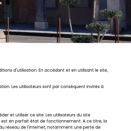
tions d'utilisation. En accédant et en utilisant le site,
ion. Les utilisateurs sont par conséquent invités à
t utiliser ce site. Les utilisateurs du site
 est en parfait état de fonctionnement. A ce titre, la
 du réseau de l'internet, notamment une perte de