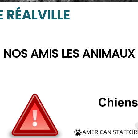
 RÉALVILLE
NOS AMIS LES ANIMAUX