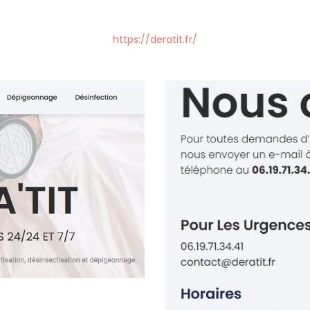
https://deratit.fr/