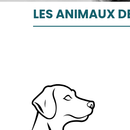
LES ANIMAUX DE