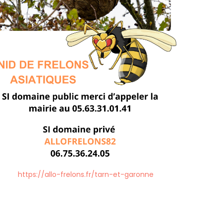
https://allo-frelons.fr/tarn-et-garonne