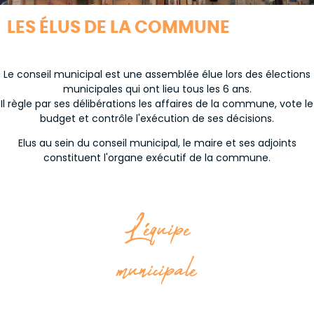
LES ÉLUS DE LA COMMUNE
Le conseil municipal est une assemblée élue lors des élections
municipales qui ont lieu tous les 6 ans.
Il règle par ses délibérations les affaires de la commune, vote le
budget et contrôle l'exécution de ses décisions.
Elus au sein du conseil municipal, le maire et ses adjoints
constituent l'organe exécutif de la commune.
L'équipe
municipale