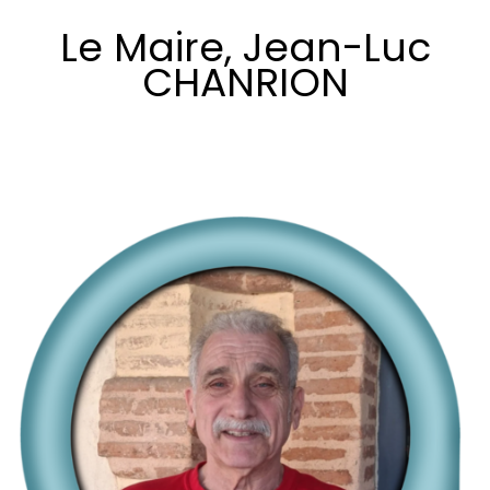
Le Maire, Jean-Luc
CHANRION