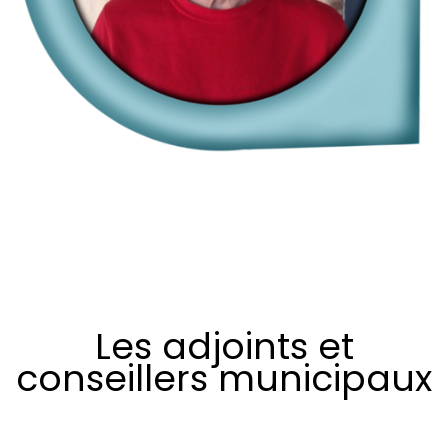
Les adjoints et
conseillers municipaux